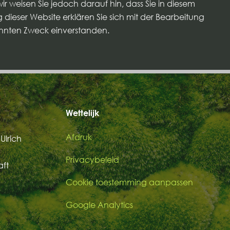
ir weisen Sie jedoch darauf hin, dass Sie in diesem
dieser Website erklären Sie sich mit der Bearbeitung
nnten Zweck einverstanden.
Wettelijk
Afdruk
Ulrich
Privacybeleid
aft
Cookie toestemming aanpassen
Google Analytics