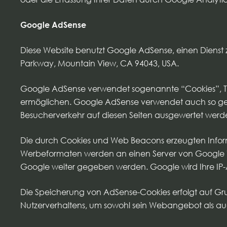
Google AdSense
Diese Website benutzt Google AdSense, einen Dienst 
Parkway, Mountain View, CA 94043, USA.
Google AdSense verwendet sogenannte “Cookies”, Te
ermöglichen. Google AdSense verwendet auch so ge
Besucherverkehr auf diesen Seiten ausgewertet werd
Die durch Cookies und Web Beacons erzeugten Informa
Werbeformaten werden an einen Server von Google i
Google weiter gegeben werden. Google wird Ihre IP
Die Speicherung von AdSense-Cookies erfolgt auf Grun
Nutzerverhaltens, um sowohl sein Webangebot als au