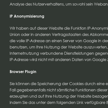
Analyse des Nutzerverhaltens, um sowohl sein Weban
IP Anonymisierung
Wir haben auf dieser Website die Funktion IP-Anonymi
Union oder in anderen Vertragsstaaten des Abkommens
die volle IP-Adresse an einen Server von Google in d
benutzen, um Ihre Nutzung der Website auszuwerten,
Internetnutzung verbundene Dienstleistungen gegenü
IP-Adresse wird nicht mit anderen Daten von Googl
Browser Plugin
Sie können die Speicherung der Cookies durch eine ent
Fall gegebenenfalls nicht sämtliche Funktionen dies
erzeugten und auf Ihre Nutzung der Website bezogene
indem Sie das unter dem folgenden Link verfügbare Br