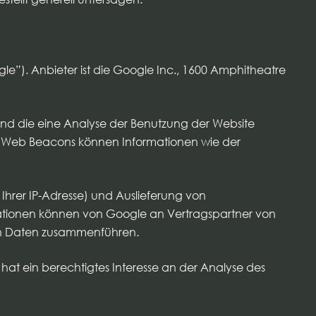
”). Anbieter ist die Google Inc., 1600 Amphitheatre
d die eine Analyse der Benutzung der Website
 Web Beacons können Informationen wie der
Ihrer IP-Adresse) und Auslieferung von
ationen können von Google an Vertragspartner von
en Daten zusammenführen.
hat ein berechtigtes Interesse an der Analyse des