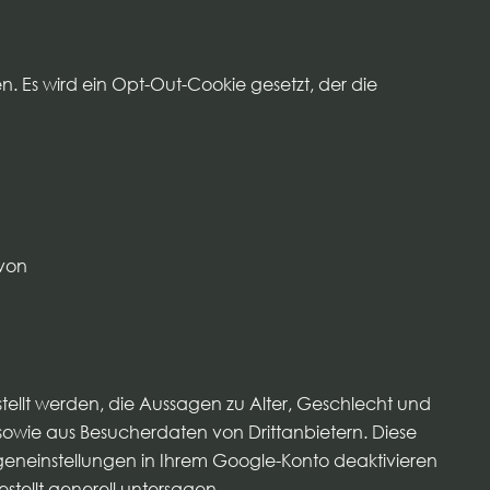
n. Es wird ein Opt-Out-Cookie gesetzt, der die
 von
ellt werden, die Aussagen zu Alter, Geschlecht und
owie aus Besucherdaten von Drittanbietern. Diese
geneinstellungen in Ihrem Google-Konto deaktivieren
tellt generell untersagen.