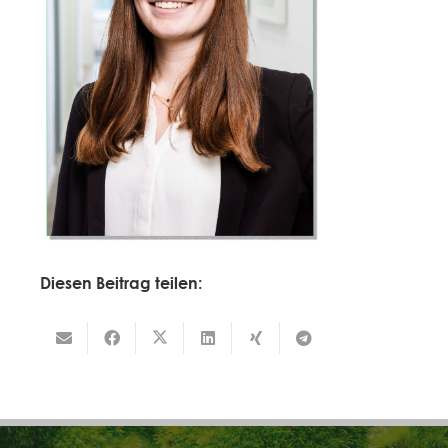
Diesen Beitrag teilen: