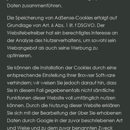
Daten zusammenführen.
Die Speicherung von AdSense-Cookies erfolgt auf
Grundlage von Art. 6 Abs. 1 lit. f DSGVO. Der
Websitebetreiber hat ein berechtigtes Interesse an
der Analyse des Nutzerverhaltens, um sowohl sein
Webangebot als auch seine Werbung zu
optimieren.
Sie können die Installation der Cookies durch eine
entsprechende Einstellung Ihrer Browser Software
verhindern; wir weisen Sie jedoch darauf hin, dass
Sie in diesem Fall gegebenenfalls nicht sämtliche
Funktionen dieser Website voll umfänglich nutzen
können. Durch die Nutzung dieser Website erklären
Sie sich mit der Bearbeitung der über Sie erhobenen
Daten durch Google in der zuvor beschriebenen Art
und Weise und zu dem zuvor benannten Zweck