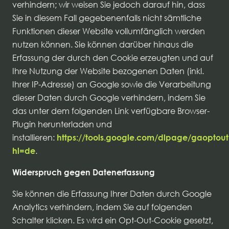
verhindern; wir weisen Sie jedoch darauf hin, dass
Sie in diesem Fall gegebenenfalls nicht sämtliche
Funktionen dieser Website vollumfänglich werden
nutzen können. Sie können darüber hinaus die
Erfassung der durch den Cookie erzeugten und auf
Ihre Nutzung der Website bezogenen Daten (inkl.
Ihrer IP-Adresse) an Google sowie die Verarbeitung
dieser Daten durch Google verhindern, indem Sie
das unter dem folgenden Link verfügbare Browser-
Plugin herunterladen und
installieren:
https://tools.google.com/dlpage/gaoptout
hl=de
.
Widerspruch gegen Datenerfassung
Sie können die Erfassung Ihrer Daten durch Google
Analytics verhindern, indem Sie auf folgenden
Schalter klicken. Es wird ein Opt-Out-Cookie gesetzt,