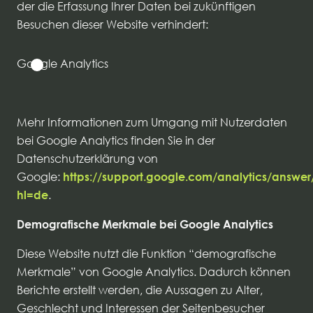
der die Erfassung Ihrer Daten bei zukünftigen
Besuchen dieser Website verhindert:
Google Analytics
Mehr Informationen zum Umgang mit Nutzerdaten
bei Google Analytics finden Sie in der
Datenschutzerklärung von
Google:
https://support.google.com/analytics/answe
hl=de
.
Demografische Merkmale bei Google Analytics
Diese Website nutzt die Funktion “demografische
Merkmale” von Google Analytics. Dadurch können
Berichte erstellt werden, die Aussagen zu Alter,
Geschlecht und Interessen der Seitenbesucher