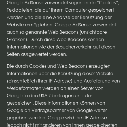
Google AdSense verwendet sogenannte “Cookies”,
Textdateien, die auf Ihrem Computer gespeichert
werden und die eine Analyse der Benutzung der
Website ermöglichen. Google AdSense verwendet
auch so genannte Web Beacons (unsichtbare
Grafiken). Durch diese Web Beacons können
Informationen wie der Besucherverkehr auf diesen
Seiten ausgewertet werden.
Die durch Cookies und Web Beacons erzeugten
Informationen über die Benutzung dieser Website
(einschließlich Ihrer IP-Adresse) und Auslieferung von
Werbeformaten werden an einen Server von
Google in den USA übertragen und dort
gespeichert. Diese Informationen können von
Google an Vertragspartner von Google weiter
gegeben werden. Google wird Ihre IP-Adresse
jedoch nicht mit anderen von Ihnen gespeicherten