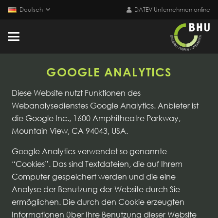
Deutsch
DATEV Unternehmen online
GOOGLE ANALYTICS
Diese Website nutzt Funktionen des
Webanalysedienstes Google Analytics. Anbieter ist
die Google Inc., 1600 Amphitheatre Parkway,
Mountain View, CA 94043, USA.
Google Analytics verwendet so genannte
“Cookies”. Das sind Textdateien, die auf Ihrem
Computer gespeichert werden und die eine
Analyse der Benutzung der Website durch Sie
ermöglichen. Die durch den Cookie erzeugten
Informationen über Ihre Benutzung dieser Website