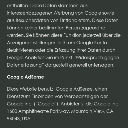
enthalten. Diese Daten stammen aus
interessenbezogener Werbung von Google sowie
aus Besucherdaten von Drittanbietern. Diese Daten
können keiner bestimmten Person zugeordnet
werden. Sie können diese Funktion jederzeit über die
Anzeigeneinstellungen in Ihrem Google-Konto
deaktivieren oder die Erfassung Ihrer Daten durch
Google Analytics wie im Punkt “Widerspruch gegen
Datenerfassung” dargestellt generell untersagen.
Google AdSense
Diese Website benutzt Google AdSense, einen
Dienst zum Einbinden von Werbeanzeigen der
Google Inc. (“Google”). Anbieter ist die Google Inc.,
1600 Amphitheatre Parkway, Mountain View, CA
94043, USA.