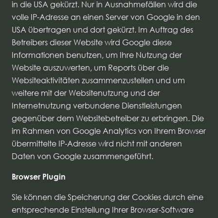
in die USA gekürzt. Nur in Ausnahmefällen wird die
volle IP-Adresse an einen Server von Google in den
USA übertragen und dort gekürzt. Im Auftrag des
Betreibers dieser Website wird Google diese
Informationen benutzen, um Ihre Nutzung der
Website auszuwerten, um Reports über die
Websiteaktivitäten zusammenzustellen und um
weitere mit der Websitenutzung und der
Internetnutzung verbundene Dienstleistungen
gegenüber dem Websitebetreiber zu erbringen. Die
im Rahmen von Google Analytics von Ihrem Browser
übermittelte IP-Adresse wird nicht mit anderen
Daten von Google zusammengeführt.
Browser Plugin
Sie können die Speicherung der Cookies durch eine
entsprechende Einstellung Ihrer Browser-Software