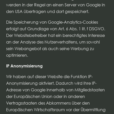
werden in der Regel an einen Server von Google in
den USA übertragen und dort gespeichert.
Die Speicherung von Google-Analytics-Cookies
erfolgt auf Grundlage von Art. 6 Abs. 1 lit. f DSGVO.
Der Websitebetreiber hat ein berechtigtes Interesse
an der Analyse des Nutzerverhaltens, um sowohl
sein Webangebot als auch seine Werbung zu
optimieren.
IP Anonymisierung
Wir haben auf dieser Website die Funktion IP-
Anonymisierung aktiviert. Dadurch wird Ihre IP-
Adresse von Google innerhalb von Mitgliedstaaten
der Europäischen Union oder in anderen
Vertragsstaaten des Abkommens über den
Europäischen Wirtschaftsraum vor der Übermittlung