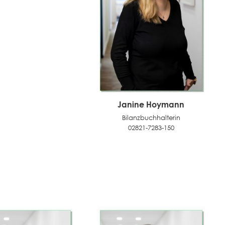
Janine Hoymann
Bilanzbuchhalterin
02821-7283-150