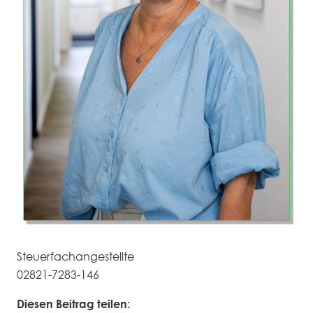
Steuerfachangestellte
02821-7283-146
Diesen Beitrag teilen: