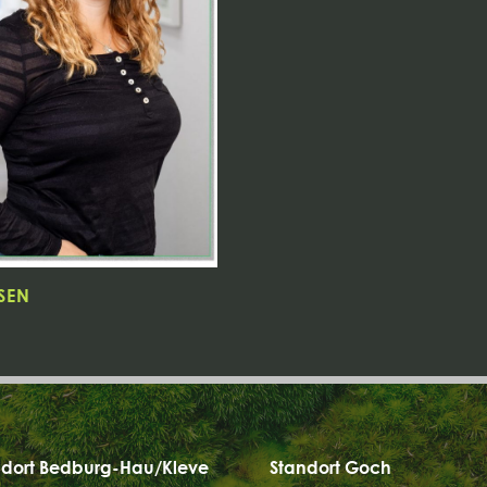
SEN
dort Bedburg-Hau/Kleve
Standort Goch