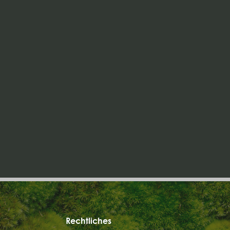
Rechtliches