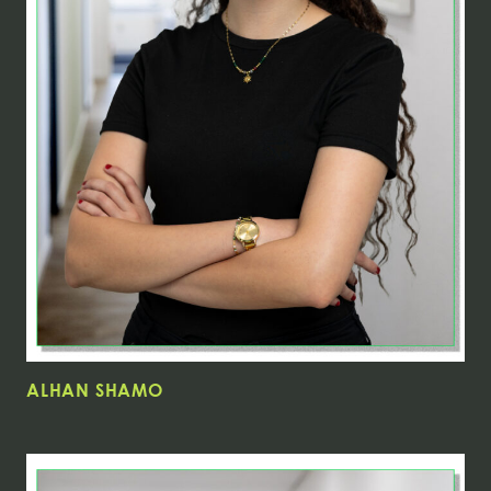
ALHAN SHAMO