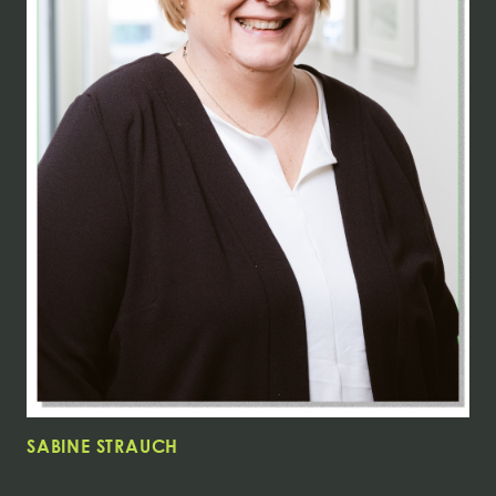
SABINE STRAUCH