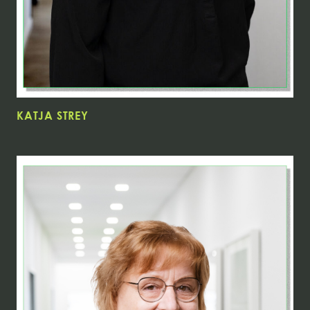
KATJA STREY