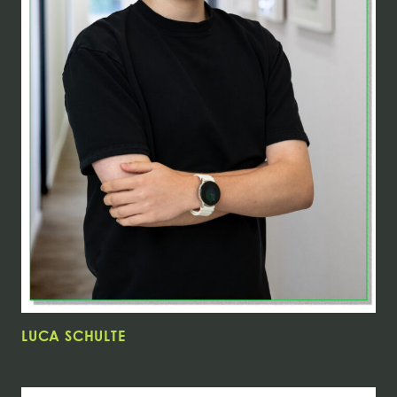
LUCA SCHULTE