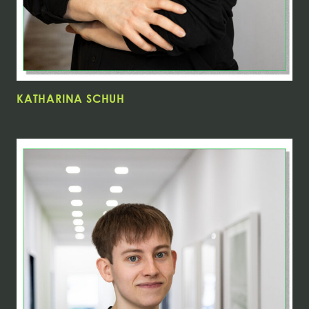
KATHARINA SCHUH