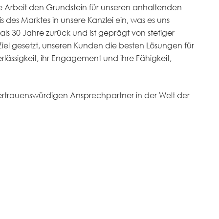
e Arbeit den Grundstein für unseren anhaltenden
 des Marktes in unsere Kanzlei ein, was es uns
ls 30 Jahre zurück und ist geprägt von stetiger
iel gesetzt, unseren Kunden die besten Lösungen für
erlässigkeit, ihr Engagement und ihre Fähigkeit,
vertrauenswürdigen Ansprechpartner in der Welt der