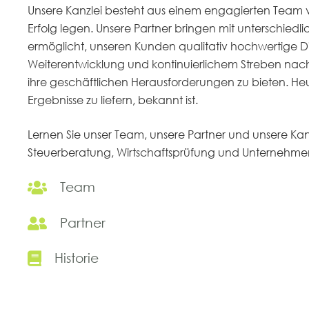
Unsere Kanzlei besteht aus einem engagierten Team v
Erfolg legen. Unsere Partner bringen mit unterschiedl
ermöglicht, unseren Kunden qualitativ hochwertige Di
Weiterentwicklung und kontinuierlichem Streben nach
ihre geschäftlichen Herausforderungen zu bieten. Heute 
Ergebnisse zu liefern, bekannt ist.
Lernen Sie unser Team, unsere Partner und unsere Ka
Steuerberatung, Wirtschaftsprüfung und Unternehm
Team
Partner
Historie