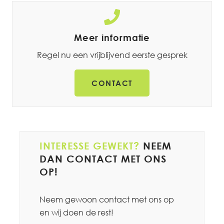
Meer informatie
Regel nu een vrijblijvend eerste gesprek
CONTACT
INTERESSE GEWEKT?
NEEM
DAN CONTACT MET ONS
OP!
Neem gewoon contact met ons op
en wij doen de rest!