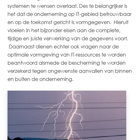
systemen te wensen overlaat. Des te belangrijker is
het dat de onderneming op IT-gebied betrouwbaar
en op de toekomst gericht is vormgegeven. Hieruit
vloeien in het bijzonder eisen aan de complete,
tijdige en juiste verwerking van de gegevens voort.
Daarnaast dienen echter ook vragen naar de
optimale vormgeving van IT-ressources te worden
beantwoord alsmede de bescherming te worden
verzekerd tegen ongewenste aanvallen van binnen
en buiten de onderneming.