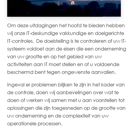
Om deze uitdagingen het hoofd te bieden hebben
wij onze IT-deskundige vakkundige en doelgerichte
IT-controles. De doelstelling is te controleren of uw IT-
systeem voldoet aan de eisen die een onderneming
van uw grootte en op het gebied van uw
activiteiten aan IT moet stellen en of u voldoende
beschermd bent tegen ongewenste aanvallen.
Ingeval er problemen blijken te zijn in het kader van
de controle, doen wij aanbevelingen over wat te
doen of werken wij samen met u aan voorstellen tot
oplossingen die zijn toegesneden op de grootte van
uw onderneming en de complexiteit van uw
operationele processen.