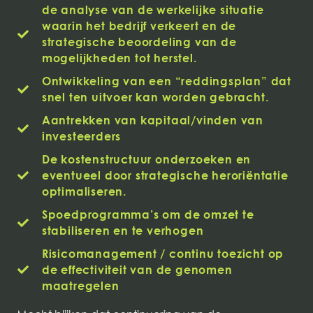
de analyse van de werkelijke situatie
waarin het bedrijf verkeert en de
strategische beoordeling van de
mogelijkheden tot herstel.
Ontwikkeling van een “reddingsplan” dat
snel ten uitvoer kan worden gebracht.
Aantrekken van kapitaal/vinden van
investeerders
De kostenstructuur onderzoeken en
eventueel door strategische heroriëntatie
optimaliseren.
Spoedprogramma’s om de omzet te
stabiliseren en te verhogen
Risicomanagement / continu toezicht op
de effectiviteit van de genomen
maatregelen