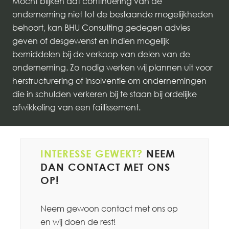
Mocht blijken dat continuering van de
onderneming niet tot de bestaande mogelijkheden
behoort, kan BHU Consulting gedegen advies
geven of desgewenst en indien mogelijk
bemiddelen bij de verkoop van delen van de
onderneming. Zo nodig werken wij plannen uit voor
herstructurering of insolventie om ondernemingen
die in schulden verkeren bij te staan bij ordelijke
afwikkeling van een faillissement.
INTERESSE GEWEKT?
NEEM
DAN CONTACT MET ONS
OP!
Neem gewoon contact met ons op
en wij doen de rest!