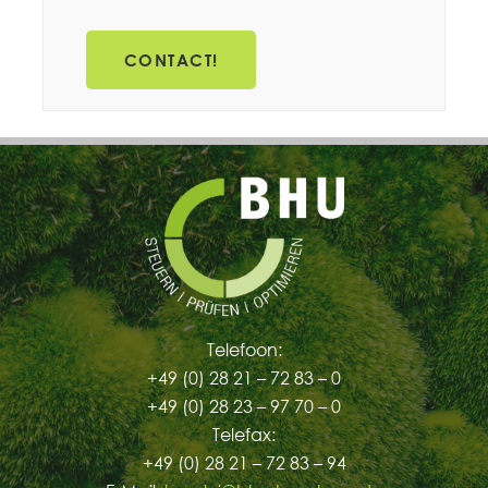
CONTACT!
Telefoon:
+49 (0) 28 21 – 72 83 – 0
+49 (0) 28 23 – 97 70 – 0
Telefax:
+49 (0) 28 21 – 72 83 – 94