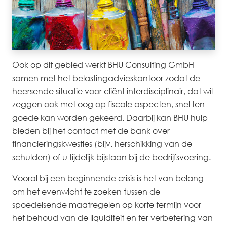
Ook op dit gebied werkt BHU Consulting GmbH
samen met het belastingadvieskantoor zodat de
heersende situatie voor cliënt interdisciplinair, dat wil
zeggen ook met oog op fiscale aspecten, snel ten
goede kan worden gekeerd. Daarbij kan BHU hulp
bieden bij het contact met de bank over
financieringskwesties (bijv. herschikking van de
schulden) of u tijdelijk bijstaan bij de bedrijfsvoering.
Vooral bij een beginnende crisis is het van belang
om het evenwicht te zoeken tussen de
spoedeisende maatregelen op korte termijn voor
het behoud van de liquiditeit en ter verbetering van