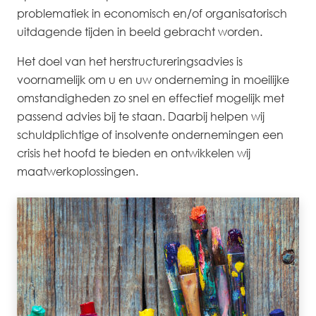
problematiek in economisch en/of organisatorisch
uitdagende tijden in beeld gebracht worden.
Het doel van het herstructureringsadvies is
voornamelijk om u en uw onderneming in moeilijke
omstandigheden zo snel en effectief mogelijk met
passend advies bij te staan. Daarbij helpen wij
schuldplichtige of insolvente ondernemingen een
crisis het hoofd te bieden en ontwikkelen wij
maatwerkoplossingen.