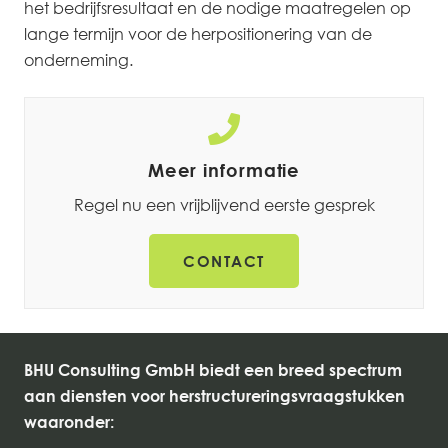
het bedrijfsresultaat en de nodige maatregelen op
lange termijn voor de herpositionering van de
onderneming.
Meer informatie
Regel nu een vrijblijvend eerste gesprek
CONTACT
BHU Consulting GmbH biedt een breed spectrum
aan diensten voor herstructureringsvraagstukken
waaronder: