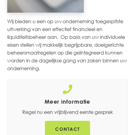
Wij bieden u een op uw onderneming toegespitste
uitwerking van een effectief financieel en
liquiditeitsbeheer aan. Op basis van uw individuele
eisen stellen wij makkelijk begrijpbare, doelgerichte
beheersmaatregelen op die geïntegreerd kunnen
worden in de dagelijkse gang van zaken binnen uw
onderneming.
Meer informatie
Regel nu een vrijblijvend eerste gesprek
CONTACT