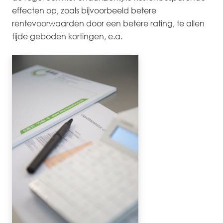
effecten op, zoals bijvoorbeeld betere
rentevoorwaarden door een betere rating, te allen
tijde geboden kortingen, e.a.