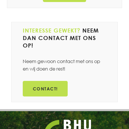
INTERESSE GEWEKT?
NEEM
DAN CONTACT MET ONS
OP!
Neem gewoon contact met ons op
en wij doen de rest!
CONTACT!