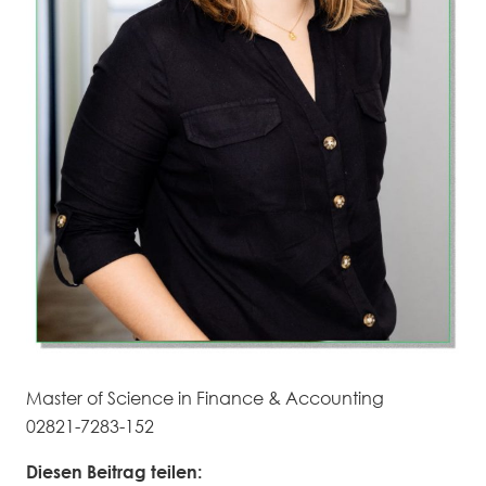
Master of Science in Finance & Accounting
02821-7283-152
Diesen Beitrag teilen: