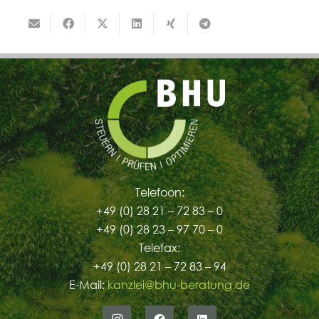
Telefoon:
+49 (0) 28 21 – 72 83 – 0
+49 (0) 28 23 – 97 70 – 0
Telefax:
+49 (0) 28 21 – 72 83 – 94
E-Mail:
kanzlei@bhu-beratung.de