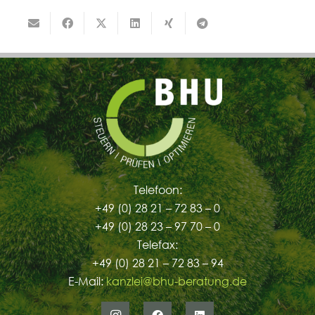
Telefoon:
+49 (0) 28 21 – 72 83 – 0
+49 (0) 28 23 – 97 70 – 0
Telefax:
+49 (0) 28 21 – 72 83 – 94
E-Mail:
kanzlei@bhu-beratung.de