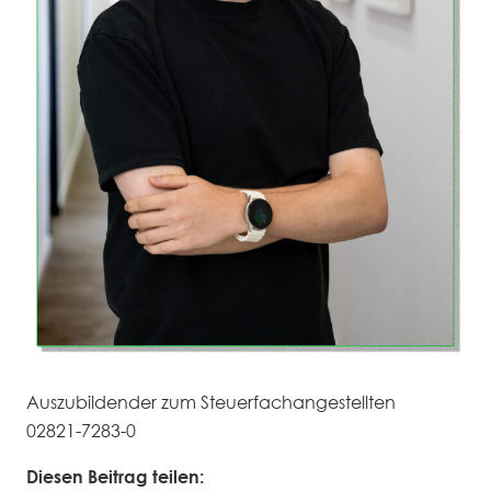
Auszubildender zum Steuerfachangestellten
02821-7283-0
Diesen Beitrag teilen: