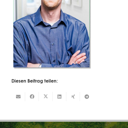
Diesen Beitrag teilen: