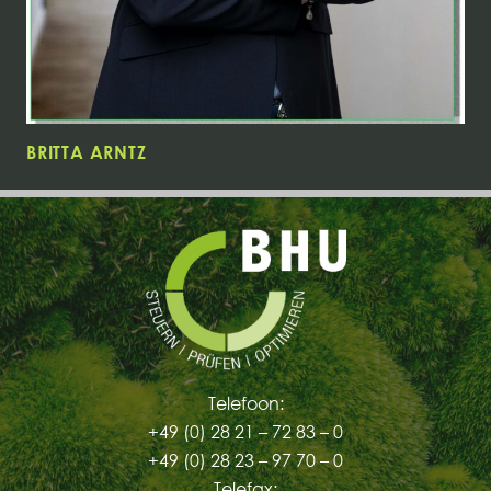
BRITTA ARNTZ
Telefoon:
+49 (0) 28 21 – 72 83 – 0
+49 (0) 28 23 – 97 70 – 0
Telefax: