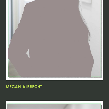
MEGAN ALBRECHT