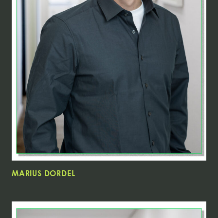
MARIUS DORDEL