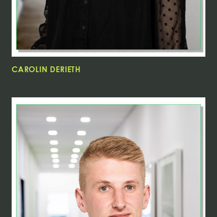
CAROLIN DERIETH