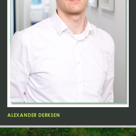
ALEXANDER DERKSEN