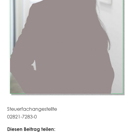
Steuerfachangestellte
02821-7283-0
Diesen Beitrag teilen: